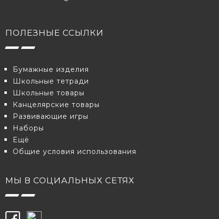
ПОЛЕЗНЫЕ ССЫЛКИ
Бумажные изделия
Школьные тетради
Школьные товары
Канцелярские товары
Развивающие игры
Наборы
Eщё
Общие условия использования
МЫ В СОЦИАЛЬНЫХ СЕТЯХ