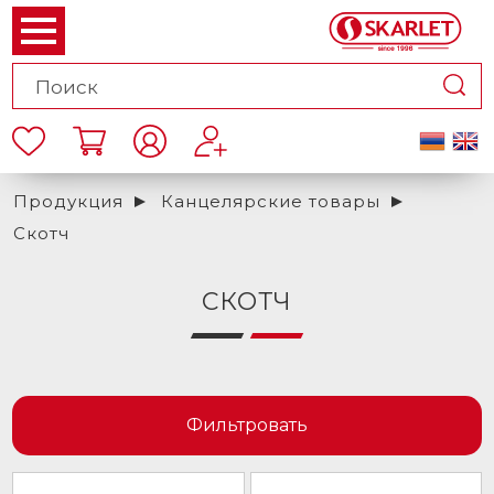
Продукция
Канцелярские товары
Скотч
СКОТЧ
Фильтровать