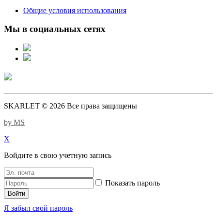
Общие условия использования
Мы в социальных сетях
SKARLET © 2026 Все права защищены
by MS
X
Войдите в свою учетную запись
Показать пароль
Войти
Я забыл свой пароль