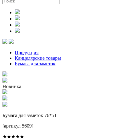
Продукция
Канцелярские товары
Бумага для заметок
Новинка
Бумага для заметок 76*51
[артикул 5609]
★★★★★