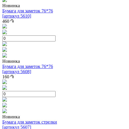
Новинка
Бумага для заметок 76*76
[артикул 5610]
460
֏
Новинка
Бумага для заметок 76*76
[артикул 5608]
160
֏
Новинка
Бумага для заметок стрелки
[артикул 5607]