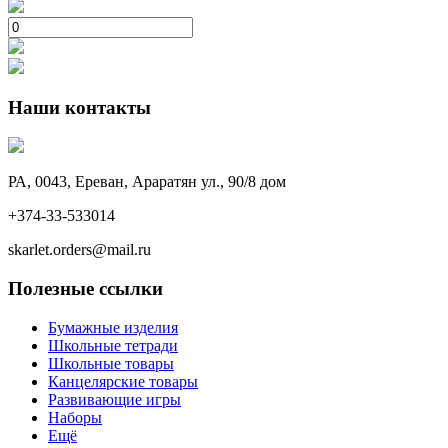
Наши контакты
РА, 0043, Ереван, Араратян ул., 90/8 дом
+374-33-533014‬
skarlet.orders@mail.ru
Полезные ссылки
Бумажные изделия
Школьные тетради
Школьные товары
Канцелярские товары
Развивающие игры
Наборы
Eщё