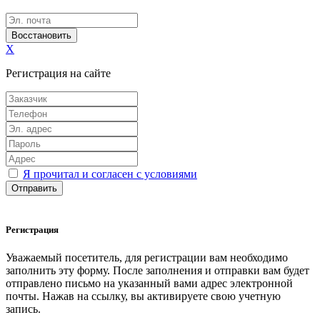
Восстановить
X
Регистрация на сайте
Я прочитал и согласен с условиями
Отправить
Регистрация
Уважаемый посетитель, для регистрации вам необходимо
заполнить эту форму. После заполнения и отправки вам будет
отправлено письмо на указанный вами адрес электронной
почты. Нажав на ссылку, вы активируете свою учетную
запись.