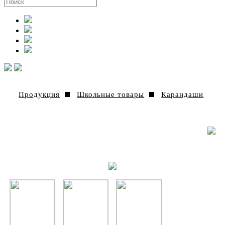
Продукция
Школьные товары
Карандаши