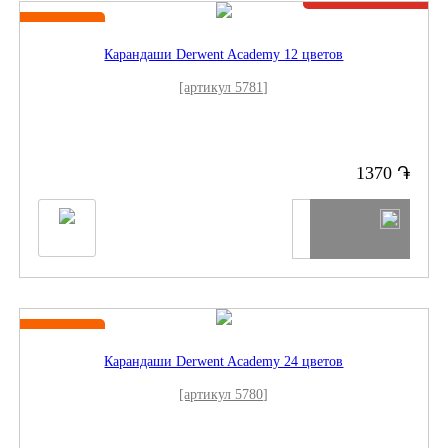
Новинка
Карандаши Derwent Academy 12 цветов
[артикул 5781]
֏
1370
Новинка
Карандаши Derwent Academy 24 цветов
[артикул 5780]