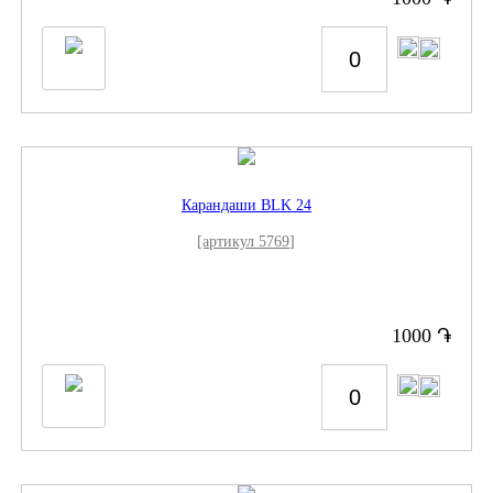
Карандаши BLK 24
[артикул 5769]
֏
1000