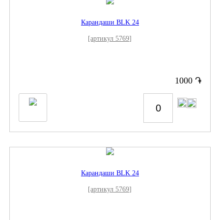
Карандаши BLK 24
[артикул 5769]
֏
1000
Карандаши BLK 24
[артикул 5769]