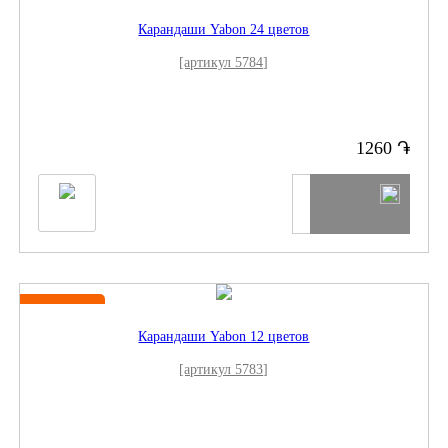
Новинка
Карандаши Yabon 24 цветов
[артикул 5784]
֏
1260
Новинка
Карандаши Yabon 12 цветов
[артикул 5783]