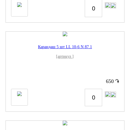
Карандаш 5 шт LL 10-6 N 87.1
[артикул ]
֏
650