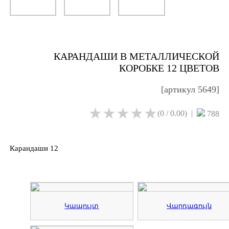
КАРАНДАШИ В МЕТАЛЛИЧЕСКОЙ
КОРОБКЕ 12 ЦВЕТОВ
[артикул 5649]
★★★★★
★★★★★
(0 / 0.00)
|
788
Карандаши 12
Կապույտ
Վարդագույն