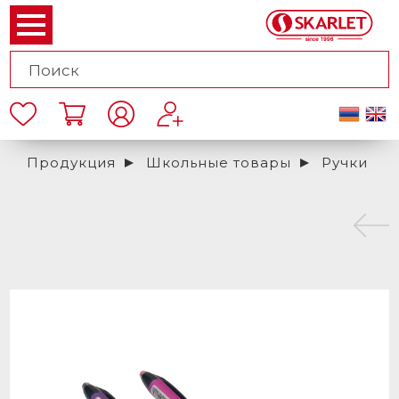
Продукция
Школьные товары
Ручки