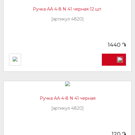
Ручка AA 4-8 N 41 черная 12 шт.
[артикул 4820]
֏
1440
Ручка AA 4-8 N 41 черная
[артикул 4820]
֏
120