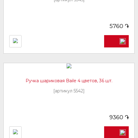
֏
5760
Ручка шариковая Baile 4 цветов, 36 шт.
[артикул 5542]
֏
9360