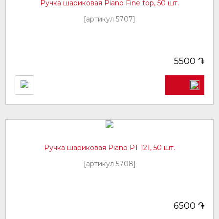
Ручка шариковая Piano Fine top, 50 шт.
[артикул 5707]
֏
5500
Ручка шариковая Piano PT 121, 50 шт.
[артикул 5708]
֏
6500