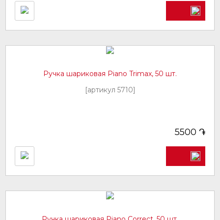
Ручка шариковая Piano Trimax, 50 шт.
[артикул 5710]
֏
5500
Ручка шариковая Piano Correct, 50 шт.