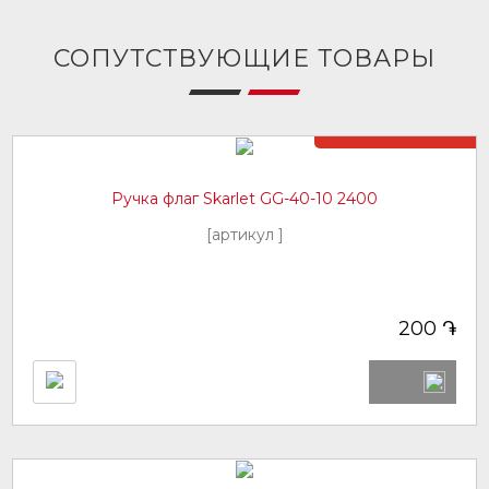
СОПУТСТВУЮЩИЕ ТОВАРЫ
Нет в наличии
Ручка флаг Skarlet GG-40-10 2400
[артикул ]
֏
200