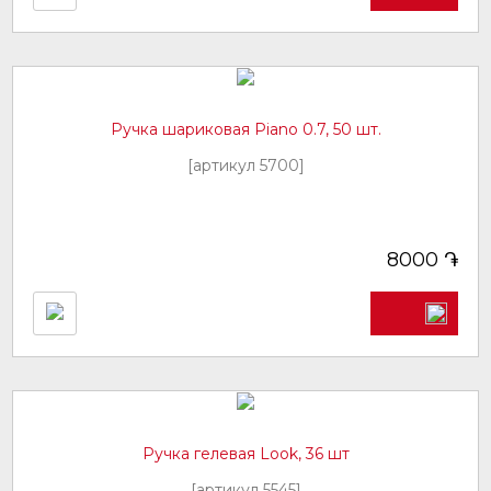
Ручка шариковая Piano 0.7, 50 шт.
[артикул 5700]
֏
8000
Ручка гелевая Look, 36 шт
[артикул 5545]