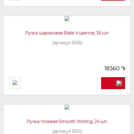
Ручка шариковая Baile 4 цветов, 36 шт.
[артикул 5536]
֏
18360
Ручка гелевая Smooth Writing, 24 шт.
[артикул 5531]