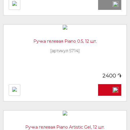
Ручка гелевая Piano 0.5, 12 шт.
[артикул 5714]
֏
2400
Ручка гелевая Piano Artistic Gel, 12 шт.