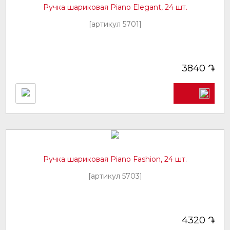
Ручка шариковая Piano Elegant, 24 шт.
[артикул 5701]
֏
3840
Ручка шариковая Piano Fashion, 24 шт.
[артикул 5703]
֏
4320