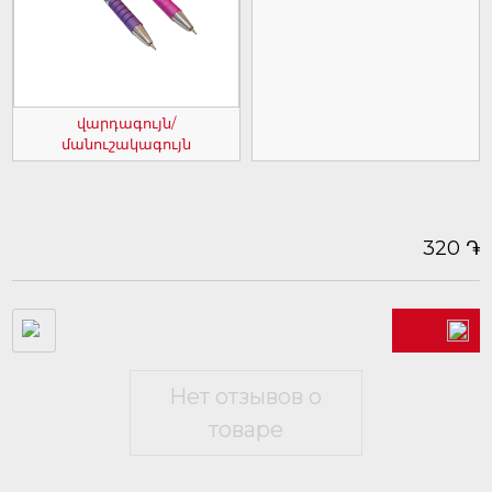
վարդագույն/
մանուշակագույն
֏
320
Нет отзывов о
товаре