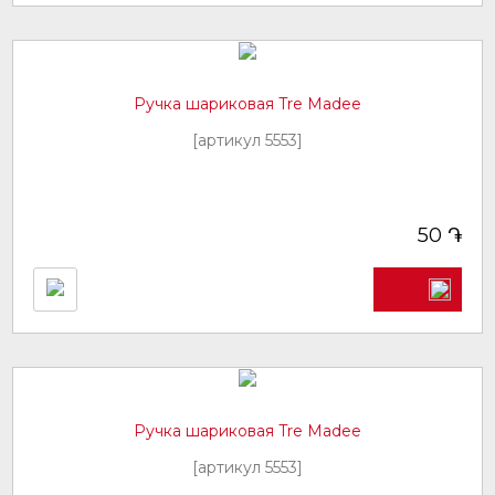
Ручка шариковая Tre Madee
[артикул 5553]
֏
50
Ручка шариковая Tre Madee
[артикул 5553]