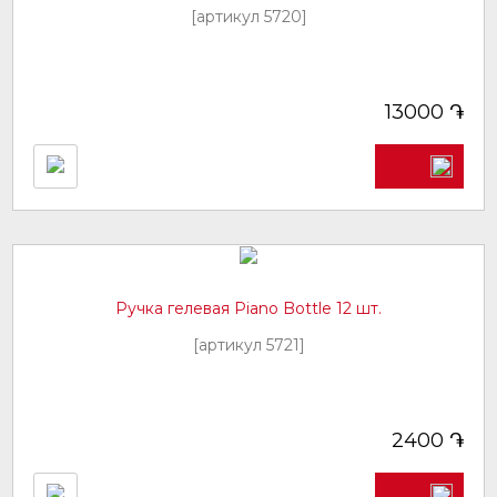
[артикул 5720]
֏
13000
Ручка гелевая Piano Bottle 12 шт.
[артикул 5721]
֏
2400