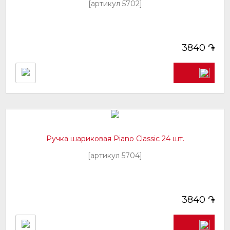
[артикул 5702]
֏
3840
Ручка шариковая Piano Classic 24 шт.
[артикул 5704]
֏
3840