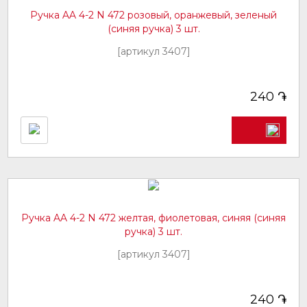
Ручка AA 4-2 N 472 розовый, оранжевый, зеленый
(синяя ручка) 3 шт.
[артикул 3407]
֏
240
Ручка AA 4-2 N 472 желтая, фиолетовая, синяя (синяя
ручка) 3 шт.
[артикул 3407]
֏
240