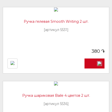
Ручка гелевая Smooth Writing 2 шт.
[артикул 5531]
֏
380
Ручка шариковая Baile 4 цветов 2 шт.
[артикул 5536]