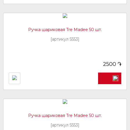
Ручка шариковая Tre Madee 50 шт.
[артикул 5553]
֏
2500
Ручка шариковая Tre Madee 50 шт.
[артикул 5553]