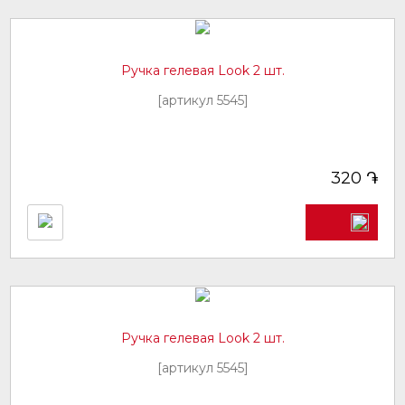
Ручка гелевая Look 2 шт.
[артикул 5545]
֏
320
Ручка гелевая Look 2 шт.
[артикул 5545]