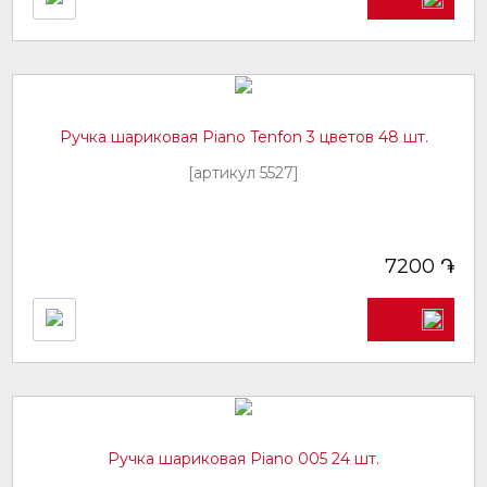
Ручка шариковая Piano Tenfon 3 цветов 48 шт.
[артикул 5527]
֏
7200
Ручка шариковая Piano 005 24 шт.