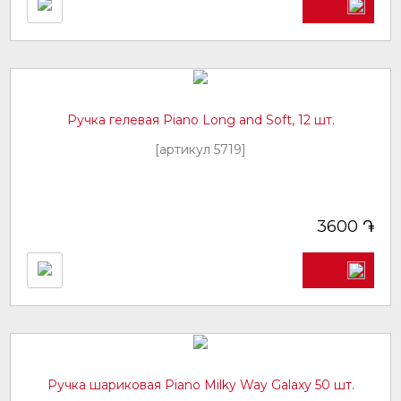
Ручка гелевая Piano Long and Soft, 12 шт.
[артикул 5719]
֏
3600
Ручка шариковая Piano Milky Way Galaxy 50 шт.