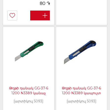
֏
80
Թղթի դանակ GG-37-6
Թղթի դանակ GG-37-6
1200 N3389 կանաչ
1200 N3389 կապույտ
[արտիկուլ 5093]
[արտիկուլ 5093]