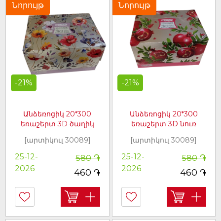
Նորույթ
Նորույթ
-21%
-21%
Անձեռոցիկ 20*300
Անձեռոցիկ 20*300
եռաշերտ 3D ծաղիկ
եռաշերտ 3D նուռ
[արտիկուլ 30089]
[արտիկուլ 30089]
֏
֏
25-12-
25-12-
580
580
2026
2026
֏
֏
460
460