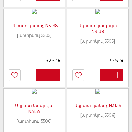
Մկրատ կանաչ N3138
Մկրատ կապույտ
N3138
[արտիկուլ 5505]
[արտիկուլ 5505]
֏
֏
325
325
Մկրատ կապույտ
Մկրատ կանաչ N3139
N3139
[արտիկուլ 5506]
[արտիկուլ 5506]