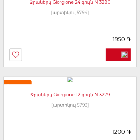
Ջրաներկ Giorgione 24 գույն N 3280
[արտիկուլ 5794]
֏
1950
Նորույթ
Ջրաներկ Giorgione 12 գույն N 3279
[արտիկուլ 5793]
֏
1200