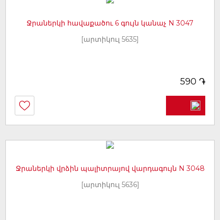
Ջրաներկի հավաքածու 6 գույն կանաչ N 3047
[արտիկուլ 5635]
֏
590
Ջրաներկի վրձին պալիտրայով վարդագույն N 3048
[արտիկուլ 5636]