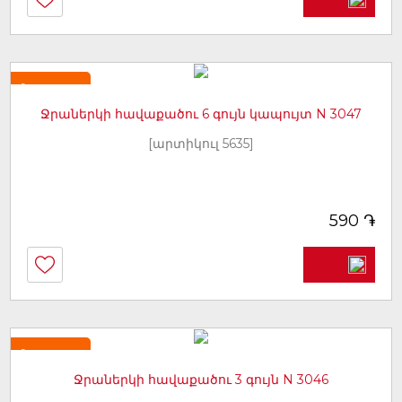
Նորույթ
Ջրաներկի հավաքածու 6 գույն կապույտ N 3047
[արտիկուլ 5635]
֏
590
Նորույթ
Ջրաներկի հավաքածու 3 գույն N 3046