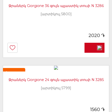
Ջրաներկ Giorgione 36 գույն պլաստիկ տուփ N 3286
[արտիկուլ 5800]
֏
2020
Նորույթ
Ջրաներկ Giorgione 24 գույն պլաստիկ տուփ N 3285
[արտիկուլ 5799]
֏
1560