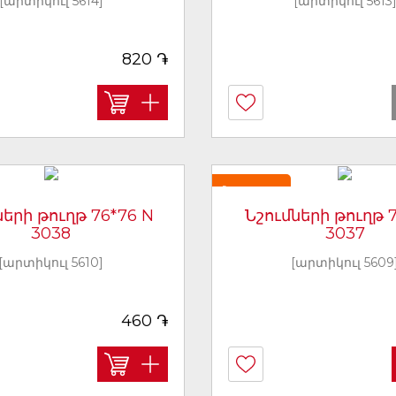
[արտիկուլ 5614]
[արտիկուլ 5613
֏
820
Նորույթ
ների թուղթ 76*76 N
Նշումների թուղթ 7
3038
3037
[արտիկուլ 5610]
[արտիկուլ 5609
֏
460