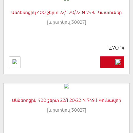
Անձեռոցիկ 400 շերտ 22/1 20/22 N 749.1 Կատուներ
[արտիկուլ 30027]
֏
270
Անձեռոցիկ 400 շերտ 22/1 20/22 N 749.1 Գունավոր
[արտիկուլ 30027]