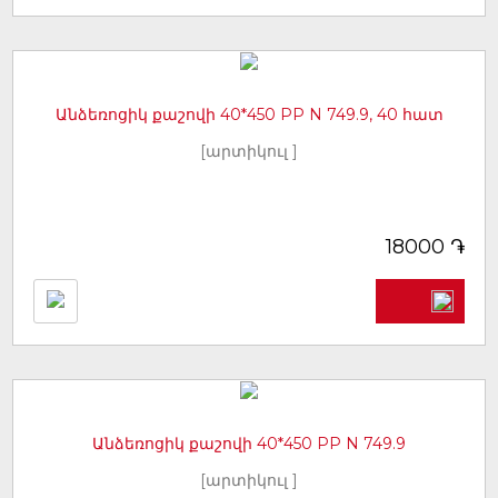
Անձեռոցիկ քաշովի 40*450 PP N 749.9, 40 հատ
[արտիկուլ ]
֏
18000
Անձեռոցիկ քաշովի 40*450 PP N 749.9
[արտիկուլ ]