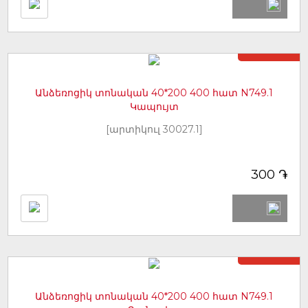
Առկա չէ
Անձեռոցիկ տոնական 40*200 400 հատ N749.1
Կապույտ
[արտիկուլ 30027.1]
֏
300
Առկա չէ
Անձեռոցիկ տոնական 40*200 400 հատ N749.1