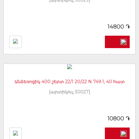
[արտիկուլ 30029]
֏
14800
Անձեռոցիկ 400 շերտ 22/1 20/22 N 749.1, 40 հատ
[արտիկուլ 30027]
֏
10800