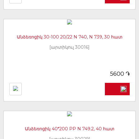
Անձեռոցիկ 30-100 20/22 N 740, N 739, 30 հատ
[արտիկուլ 30016]
֏
5600
Անձեռոցիկ 40*200 PP N 749.2, 40 հատ