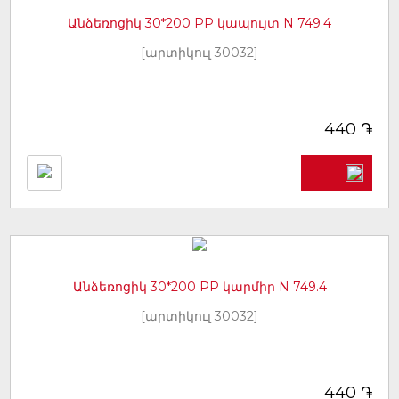
Անձեռոցիկ 30*200 PP կապույտ N 749.4
[արտիկուլ 30032]
֏
440
Անձեռոցիկ 30*200 PP կարմիր N 749.4
[արտիկուլ 30032]
֏
440