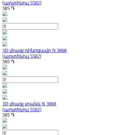
[արտիկուլ 5582]
585
֏
3D փազլ դինոզավր N 3068
[արտիկուլ 5582]
585
֏
3D փազլ տանկ N 3068
[արտիկուլ 5582]
585
֏