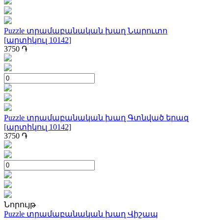
Puzzle տրամաբանական խաղ Նարուտո
[արտիկուլ 10142]
3750
֏
Puzzle տրամաբանական խաղ Գտնված երազ
[արտիկուլ 10142]
3750
֏
Նորույթ
Puzzle տրամաբանական խաղ Վիշապ