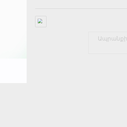
Ապրանքի