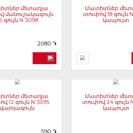
իտներ մետաղյա
Մատիտներ մետ
վ մանուշակագույն
տուփով 18 գույն 
6 գույն N 3098
կապույտ
[արտիկուլ 5652]
[արտիկուլ 5650
֏
2080
իտներ մետաղյա
Մատիտներ մետ
վ 12 գույն N 3095
տուփով 24 գույն 
վարդագույն
կապույտ
[արտիկուլ 5649]
[արտիկուլ 5651
֏
590