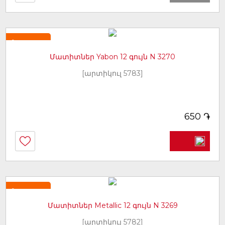
Նորույթ
Մատիտներ Yabon 12 գույն N 3270
[արտիկուլ 5783]
֏
650
Նորույթ
Մատիտներ Metallic 12 գույն N 3269
[արտիկուլ 5782]