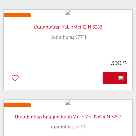
Նորույթ
Մատիտներ YaLinMei 12 N 3258
[արտիկուլ 5771]
֏
390
Նորույթ
Մատիտներ երկկողմանի YaLinMei 12=24 N 3257
[արտիկուլ 5770]