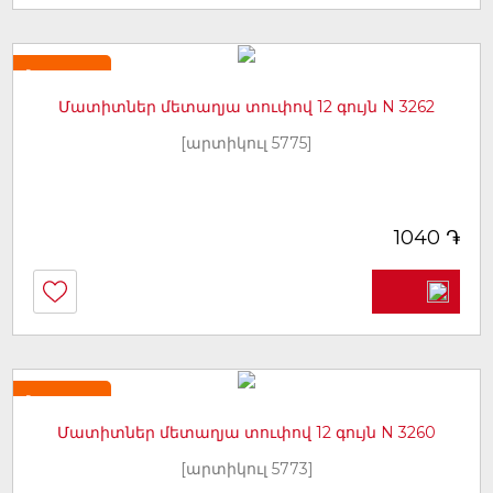
Նորույթ
Մատիտներ մետաղյա տուփով 12 գույն N 3262
[արտիկուլ 5775]
֏
1040
Նորույթ
Մատիտներ մետաղյա տուփով 12 գույն N 3260
[արտիկուլ 5773]