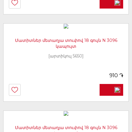
Մատիտներ մետաղյա տուփով 18 գույն N 3096
կապույտ
[արտիկուլ 5650]
֏
910
Մատիտներ մետաղյա տուփով 18 գույն N 3096