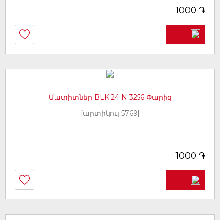
֏
1000
Մատիտներ BLK 24 N 3256 Փարիզ
[արտիկուլ 5769]
֏
1000