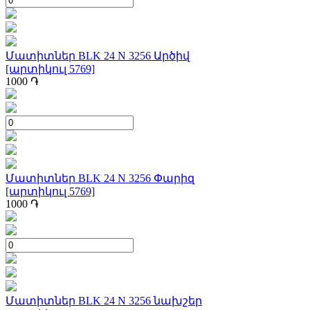
Մատիտներ BLK 24 N 3256 Արծիվ
[արտիկուլ 5769]
1000
֏
Մատիտներ BLK 24 N 3256 Փարիզ
[արտիկուլ 5769]
1000
֏
Մատիտներ BLK 24 N 3256 նախշեր