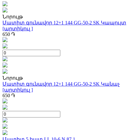
Նորույթ
Մատիտ գունավոր 12+1 144 GG-50-2 SK Կապույտ
[արտիկուլ ]
650
֏
Նորույթ
Մատիտ գունավոր 12+1 144 GG-50-2 SK Կանաչ
[արտիկուլ ]
650
֏
Մատիտ 5 հատ LL 10-6 N 87.1